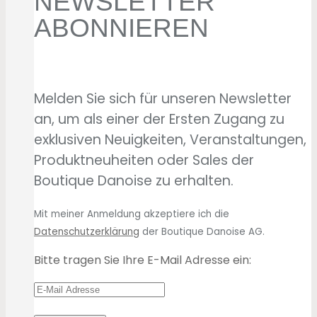
NEWSLETTER
ABONNIEREN
Melden Sie sich für unseren Newsletter
an, um als einer der Ersten Zugang zu
exklusiven Neuigkeiten, Veranstaltungen,
Produktneuheiten oder Sales der
Boutique Danoise zu erhalten.
Mit meiner Anmeldung akzeptiere ich die
Datenschutzerklärung
der Boutique Danoise AG.
Bitte tragen Sie Ihre E-Mail Adresse ein: