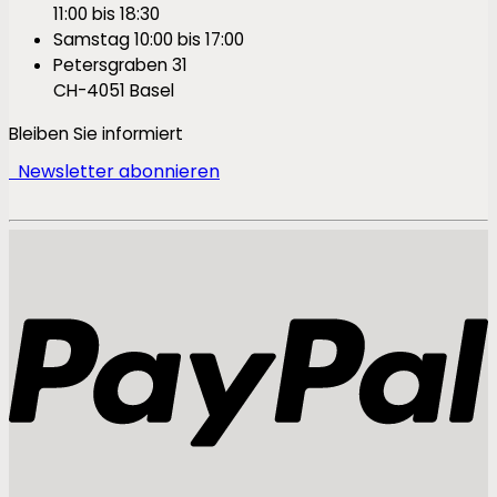
11:00 bis 18:30
Samstag 10:00 bis 17:00
Petersgraben 31
CH-4051 Basel
Bleiben Sie informiert
Newsletter abonnieren
P