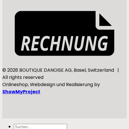
© 2026 BOUTIQUE DANOISE AG, Basel, Switzerland |
All rights reserved
Onlineshop, Webdesign und Realisierung by
ShowMyProject
Suchen