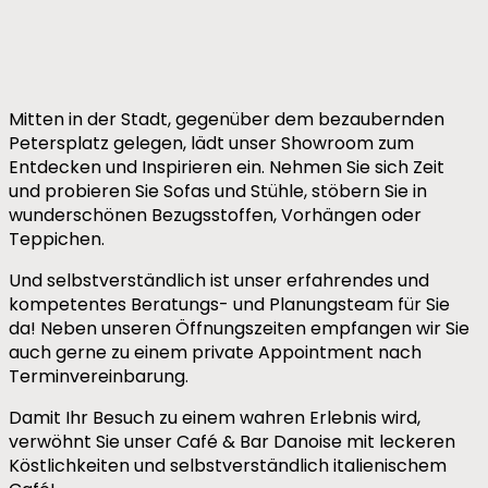
Mitten in der Stadt, gegenüber dem bezaubernden
Petersplatz gelegen, lädt unser Showroom zum
Entdecken und Inspirieren ein. Nehmen Sie sich Zeit
und probieren Sie Sofas und Stühle, stöbern Sie in
wunderschönen Bezugsstoffen, Vorhängen oder
Teppichen.
Und selbstverständlich ist unser erfahrendes und
kompetentes Beratungs- und Planungsteam für Sie
da! Neben unseren Öffnungszeiten empfangen wir Sie
auch gerne zu einem private Appointment nach
Terminvereinbarung.
Damit Ihr Besuch zu einem wahren Erlebnis wird,
verwöhnt Sie unser Café & Bar Danoise mit leckeren
Köstlichkeiten und selbstverständlich italienischem