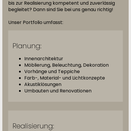
bis zur Realisierung kompetent und zuverlässig
begleitet? Dann sind Sie bei uns genau richtig!
Unser Portfolio umfasst:
Planung:
Innenarchitektur
Möblierung, Beleuchtung, Dekoration
Vorhänge und Teppiche
Farb-, Material- und Lichtkonzepte
Akustiklösungen
Umbauten und Renovationen
Realisierung: