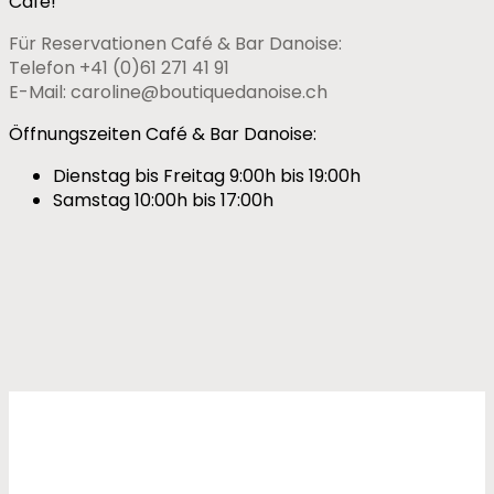
Café!
Für Reservationen Café & Bar Danoise:
Telefon
+41 (0)61 271 41 91
E-Mail:
caroline@boutiquedanoise.ch
Öffnungszeiten Café & Bar Danoise:
Dienstag bis Freitag 9:00h bis 19:00h
Samstag 10:00h bis 17:00h