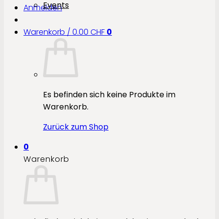
Events
Anmelden
Warenkorb /
0.00
CHF
0
Es befinden sich keine Produkte im
Warenkorb.
Zurück zum Shop
0
Warenkorb