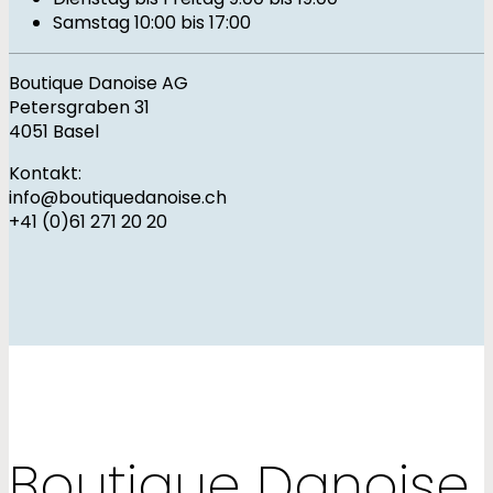
Samstag 10:00 bis 17:00
Boutique Danoise AG
Petersgraben 31
4051 Basel
Kontakt:
info@boutiquedanoise.ch
+41 (0)61 271 20 20
Boutique Danoise