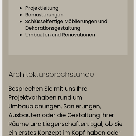
Projektleitung
Bemusterungen
Schlüsselfertige Möblierungen und
Dekorationsgestaltung
Umbauten und Renovationen
Architektursprechstunde
Besprechen Sie mit uns Ihre
Projektvorhaben rund um
Umbauplanungen, Sanierungen,
Ausbauten oder die Gestaltung Ihrer
Räume und Liegenschaften. Egal, ob Sie
ein erstes Konzept im Kopf haben oder