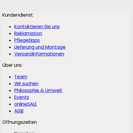
Kundendienst
Kontaktieren Sie uns
Reklamation
Pflegetipps
Lieferung und Montage
Versandinformationen
Über uns
Team
Wir suchen
Philosophie & Umwelt
Events
onlineSALE
AGB
Öffnungszeiten