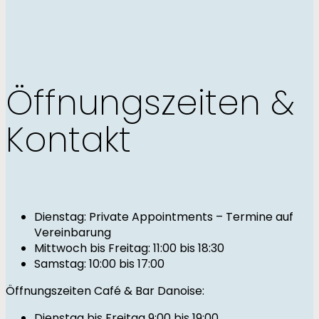
Öffnungszeiten &
Kontakt
Dienstag: Private Appointments – Termine auf
Vereinbarung
Mittwoch bis Freitag: 11:00 bis 18:30
Samstag: 10:00 bis 17:00
Öffnungszeiten Café & Bar Danoise:
Dienstag bis Freitag 9:00 bis 19:00