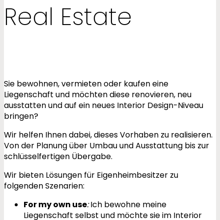
Real Estate
Sie bewohnen, vermieten oder kaufen eine
Liegenschaft und möchten diese renovieren, neu
ausstatten und auf ein neues Interior Design-Niveau
bringen?
Wir helfen Ihnen dabei, dieses Vorhaben zu realisieren.
Von der Planung über Umbau und Ausstattung bis zur
schlüsselfertigen Übergabe.
Wir bieten Lösungen für Eigenheimbesitzer zu
folgenden Szenarien:
For my own use
:
Ich bewohne meine
Liegenschaft selbst und möchte sie im Interior