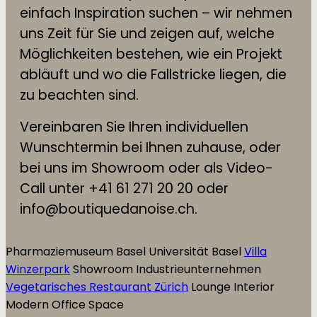
einfach Inspiration suchen – wir nehmen
uns Zeit für Sie und zeigen auf, welche
Möglichkeiten bestehen, wie ein Projekt
abläuft und wo die Fallstricke liegen, die
zu beachten sind.
Vereinbaren Sie Ihren individuellen
Wunschtermin bei Ihnen zuhause, oder
bei uns im Showroom oder als Video-
Call unter +41 61 271 20 20 oder
info@boutiquedanoise.ch.
Pharmaziemuseum Basel
Universität Basel
Villa
Winzerpark
Showroom Industrieunternehmen
Vegetarisches Restaurant Zürich
Lounge Interior
Modern Office Space