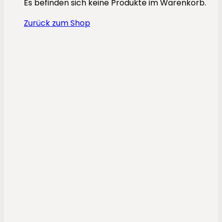
Es befinden sich keine Produkte im Warenkorb.
Zurück zum Shop