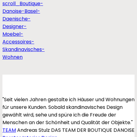
"Seit vielen Jahren gestalte ich Häuser und Wohnungen
für unsere Kunden. Sobald skandinavisches Design
gewählt wird, sehe und spüre ich die Freude der
Menschen an der Schönheit und Qualität der Objekte."
TEAM
Andreas Stulz
DAS TEAM DER BOUTIQUE DANOISE