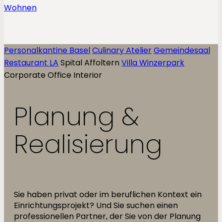
Personalkantine Basel
Culinary Atelier
Gemeindesaal
Restaurant LA
Spital Affoltern
Villa Winzerpark
Corporate Office Interior
Planung &
Realisierung
Sie haben privat oder im beruflichen Kontext ein
Einrichtungsprojekt? Und Sie suchen einen
professionellen Partner, der Sie von der Planung