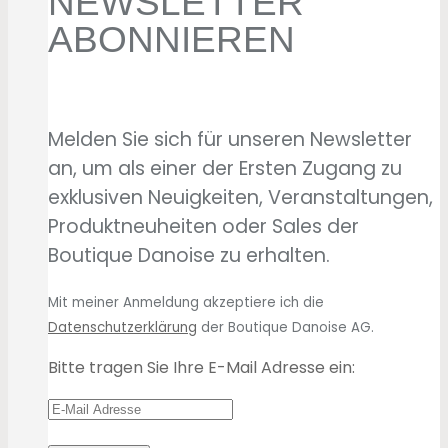
NEWSLETTER
ABONNIEREN
Melden Sie sich für unseren Newsletter
an, um als einer der Ersten Zugang zu
exklusiven Neuigkeiten, Veranstaltungen,
Produktneuheiten oder Sales der
Boutique Danoise zu erhalten.
Mit meiner Anmeldung akzeptiere ich die
Datenschutzerklärung
der Boutique Danoise AG.
Bitte tragen Sie Ihre E-Mail Adresse ein: