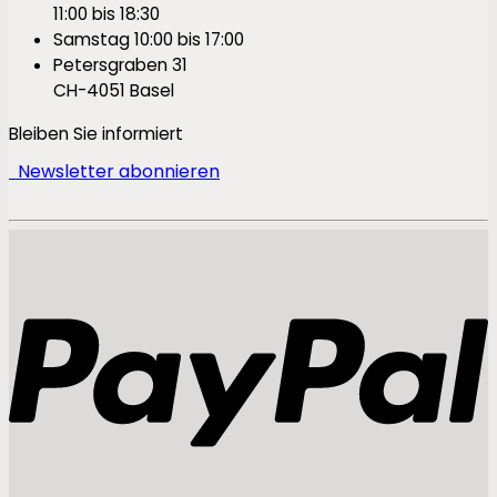
11:00 bis 18:30
Samstag 10:00 bis 17:00
Petersgraben 31
CH-4051 Basel
Bleiben Sie informiert
Newsletter abonnieren
P