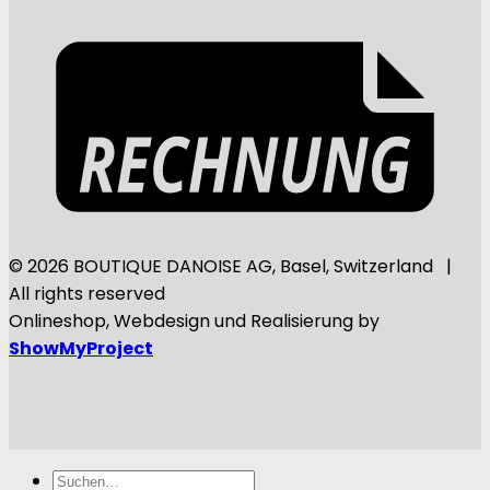
© 2026 BOUTIQUE DANOISE AG, Basel, Switzerland |
All rights reserved
Onlineshop, Webdesign und Realisierung by
ShowMyProject
Suchen