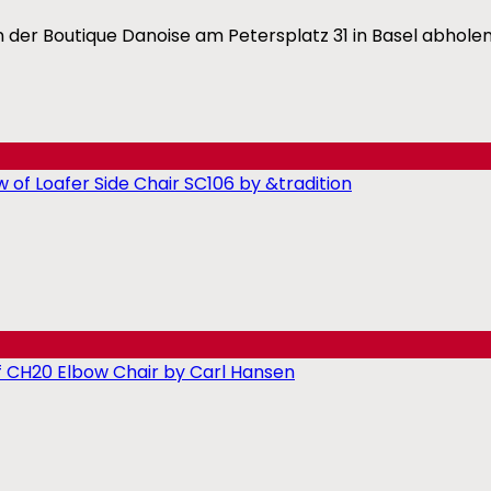
 der Boutique Danoise am Petersplatz 31 in Basel abholen