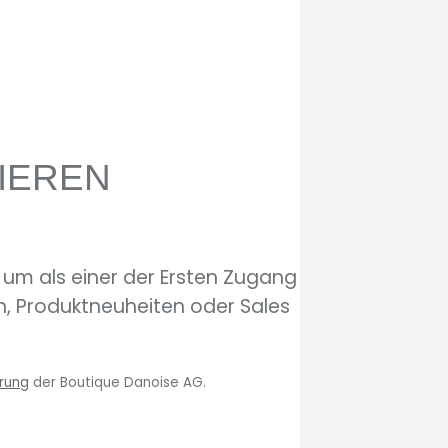
IEREN
, um als einer der Ersten Zugang
n, Produktneuheiten oder Sales
rung
der Boutique Danoise AG.