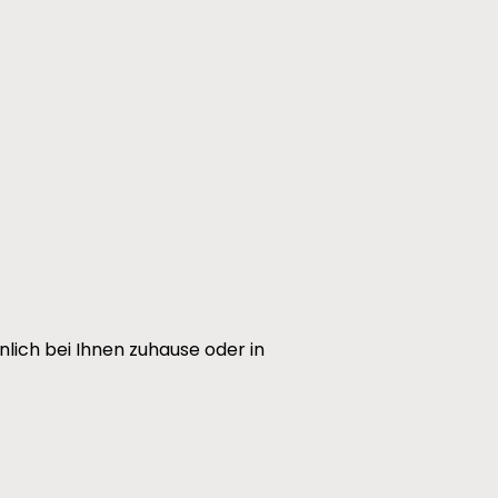
nlich bei Ihnen zuhause oder in