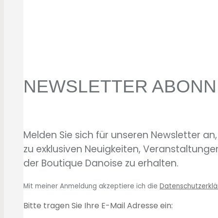
NEWSLETTER ABONN
Melden Sie sich für unseren Newsletter an
zu exklusiven Neuigkeiten, Veranstaltunge
der Boutique Danoise zu erhalten.
Mit meiner Anmeldung akzeptiere ich die
Datenschutzerklä
Bitte tragen Sie Ihre E-Mail Adresse ein: