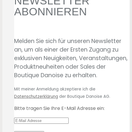
NEWSLETTER
ABONNIEREN
Melden Sie sich für unseren Newsletter
an, um als einer der Ersten Zugang zu
exklusiven Neuigkeiten, Veranstaltungen,
Produktneuheiten oder Sales der
Boutique Danoise zu erhalten.
Mit meiner Anmeldung akzeptiere ich die
Datenschutzerklärung
der Boutique Danoise AG.
Bitte tragen Sie Ihre E-Mail Adresse ein: