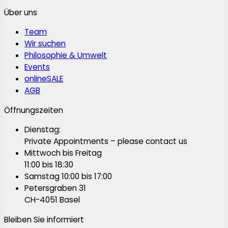
Über uns
Team
Wir suchen
Philosophie & Umwelt
Events
onlineSALE
AGB
Öffnungszeiten
Dienstag:
Private Appointments – please contact us
Mittwoch bis Freitag
11:00 bis 18:30
Samstag 10:00 bis 17:00
Petersgraben 31
CH-4051 Basel
Bleiben Sie informiert