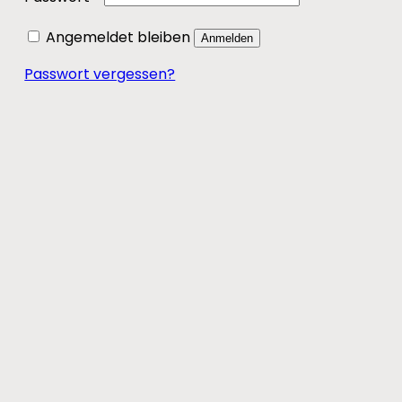
Angemeldet bleiben
Anmelden
Passwort vergessen?